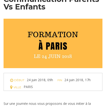
Vs Enfants
24 juin 2018, 09h
24 juin 2018, 17h
DÉBUT :
FIN :
PARIS
VILLE :
Sur une journée nous vous proposons de vous initier à la