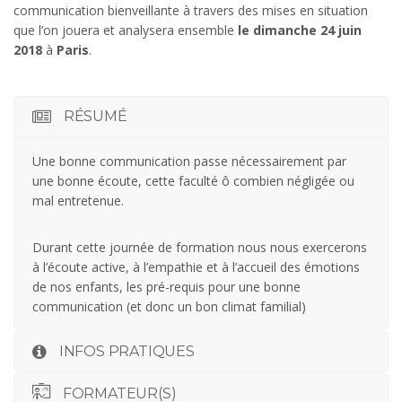
communication bienveillante à travers des mises en situation
que l’on jouera et analysera ensemble
le dimanche 24 juin
2018
à
Paris
.
RÉSUMÉ
Une bonne communication passe nécessairement par
une bonne écoute, cette faculté ô combien négligée ou
mal entretenue.
Durant cette journée de formation nous nous exercerons
à l’écoute active, à l’empathie et à l’accueil des émotions
de nos enfants, les pré-requis pour une bonne
communication (et donc un bon climat familial)
INFOS PRATIQUES
FORMATEUR(S)