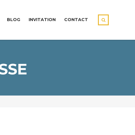
BLOG
INVITATION
CONTACT
SSE