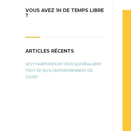
VOUS AVEZ 1H DE TEMPS LIBRE
?
ARTICLES RÉCENTS
LES 7 HABITUDES DE CEUX QUI RÉALISENT
TOUT CE QU’ILS ENTREPRENNENT DE
COVEY