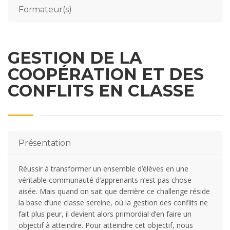
Formateur(s)
GESTION DE LA
COOPÉRATION ET DES
CONFLITS EN CLASSE
Présentation
Réussir à transformer un ensemble d’élèves en une
véritable communauté d’apprenants n’est pas chose
aisée. Mais quand on sait que derrière ce challenge réside
la base d’une classe sereine, où la gestion des conflits ne
fait plus peur, il devient alors primordial d’en faire un
objectif à atteindre. Pour atteindre cet objectif, nous