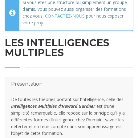
Si vous êtes une structure ou simplement un groupe
d’amis, vous pouvez aussi organiser des formations
chez vous,
CONTACTEZ-NOUS
pour nous exposer
votre projet.
LES INTELLIGENCES
MULTIPLES
Présentation
De toutes les théories portant sur l’intelligence, celle des
Intelligences Multiples d’Howard Gardner
est d’une
simplicité remarquable, elle repose sur le principe qu’il y a
différentes formes d’intelligence chez l’humain, savoir les
détecter et en tenir compte dans son apprentissage est
l’objet de cette formation.