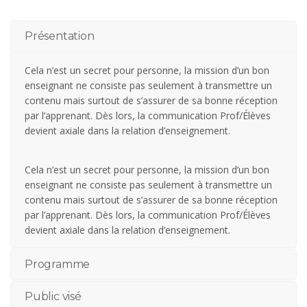
Présentation
Cela n’est un secret pour personne, la mission d’un bon
enseignant ne consiste pas seulement à transmettre un
contenu mais surtout de s’assurer de sa bonne réception
par l’apprenant. Dès lors, la communication Prof/Élèves
devient axiale dans la relation d’enseignement.
Cela n’est un secret pour personne, la mission d’un bon
enseignant ne consiste pas seulement à transmettre un
contenu mais surtout de s’assurer de sa bonne réception
par l’apprenant. Dès lors, la communication Prof/Élèves
devient axiale dans la relation d’enseignement.
Programme
Public visé