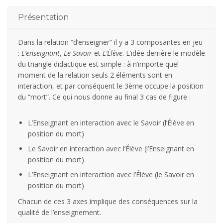
Présentation
Dans la relation “d’enseigner” il y a 3 composantes en jeu
:
L’enseignant
,
Le Savoir
et
L’Élève
. L’idée derrière le modèle
du triangle didactique est simple : à n’importe quel
moment de la relation seuls 2 éléments sont en
interaction, et par conséquent le 3ème occupe la position
du “mort”. Ce qui nous donne au final 3 cas de figure :
L’Enseignant en interaction avec le Savoir (l’Élève en
position du mort)
Le Savoir en interaction avec l’Élève (l’Enseignant en
position du mort)
L’Enseignant en interaction avec l’Élève (le Savoir en
position du mort)
Chacun de ces 3 axes implique des conséquences sur la
qualité de l’enseignement.