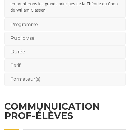
emprunterons les grands principes de la Théorie du Choix
de William Glasser.
Programme
Public visé
Durée
Tarif
Formateur(s)
COMMUNUICATION
PROF-ÉLÈVES