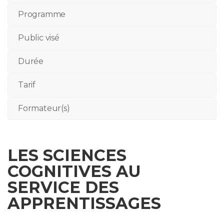
Programme
Public visé
Durée
Tarif
Formateur(s)
LES SCIENCES
COGNITIVES AU
SERVICE DES
APPRENTISSAGES