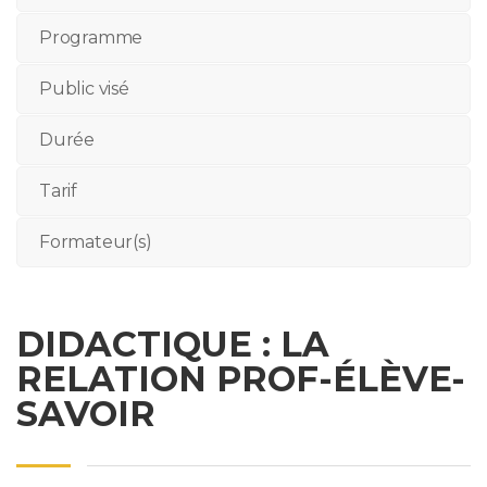
Programme
Public visé
Durée
Tarif
Formateur(s)
DIDACTIQUE : LA
RELATION PROF-ÉLÈVE-
SAVOIR