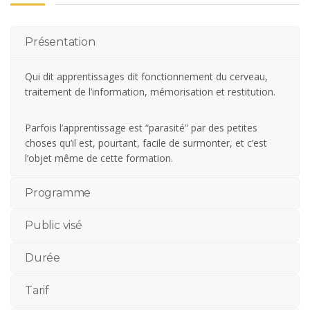
Présentation
Qui dit apprentissages dit fonctionnement du cerveau,
traitement de l’information, mémorisation et restitution.
Parfois l’apprentissage est “parasité” par des petites
choses qu’il est, pourtant, facile de surmonter, et c’est
l’objet même de cette formation.
Programme
Public visé
Durée
Tarif