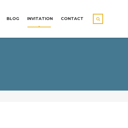
BLOG
INVITATION
CONTACT