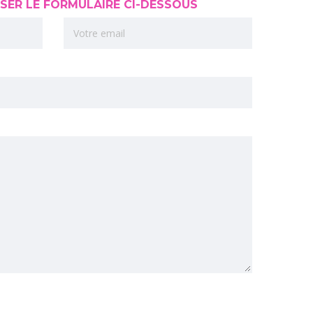
ISER LE FORMULAIRE CI-DESSOUS