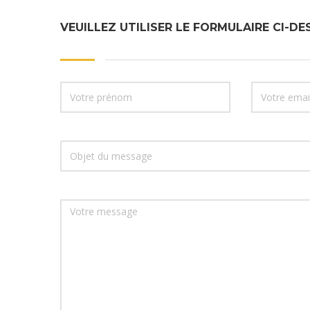
VEUILLEZ UTILISER LE FORMULAIRE CI-D