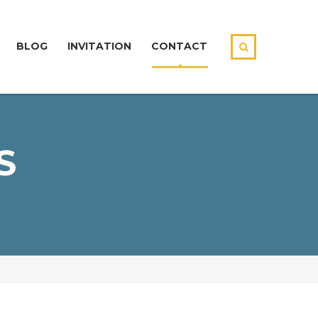
BLOG
INVITATION
CONTACT
S