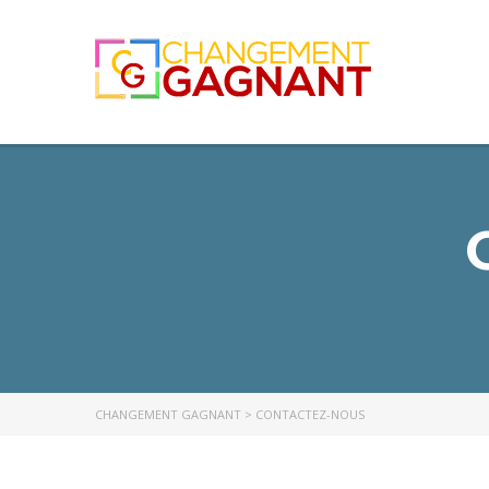
CHANGEMENT GAGNANT
>
CONTACTEZ-NOUS